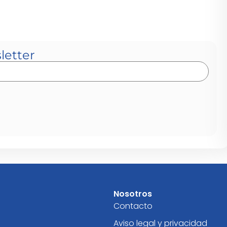
letter
Nosotros
Contacto
Aviso legal y privacidad