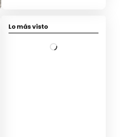
Lo más visto